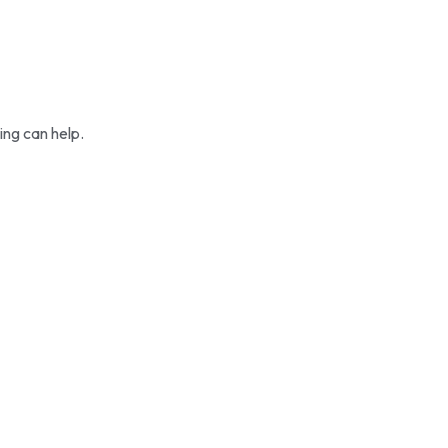
ing can help.