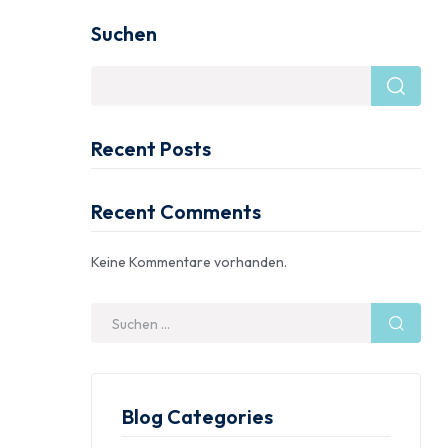
Suchen
Recent Posts
Recent Comments
Keine Kommentare vorhanden.
Blog Categories