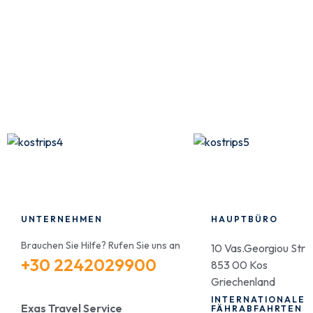
UNTERNEHMEN
HAUPTBÜRO
Brauchen Sie Hilfe? Rufen Sie uns an
10 Vas.Georgiou Str
+30 2242029900
853 00 Kos
Griechenland
INTERNATIONALE
Exas Travel Service
FÄHRABFAHRTEN