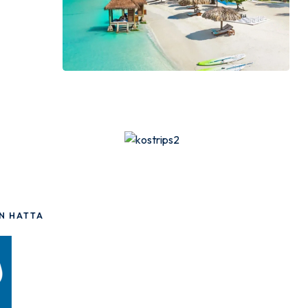
ON HATTA